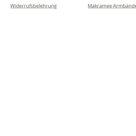
Widerrufsbelehrung
Makramee Armbänd