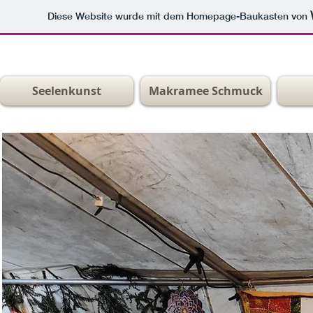
Diese Website wurde mit dem Homepage-Baukasten von
Seelenkunst
Makramee Schmuck