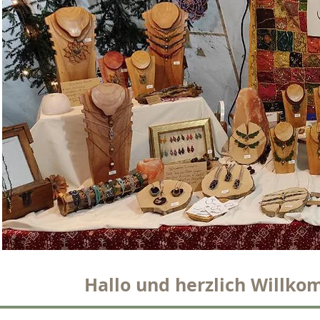
Hallo und herzlich Willk