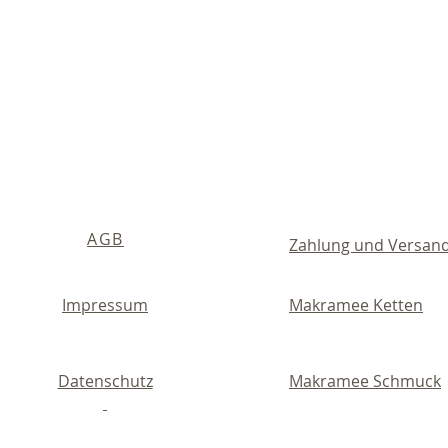
AGB
Zahlung und Versan
Impressum
Makramee Ketten
Datenschutz
Makramee Schmuck