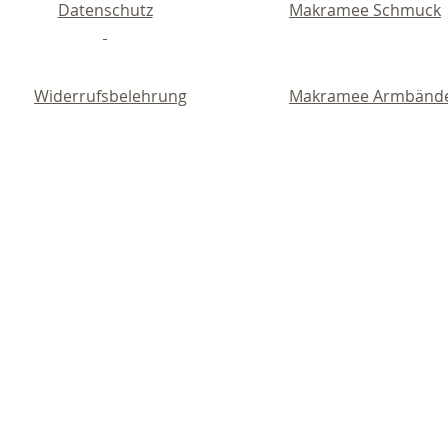
Datenschutz
Makramee Schmuck
Widerrufsbelehrung
Makramee Armbänd