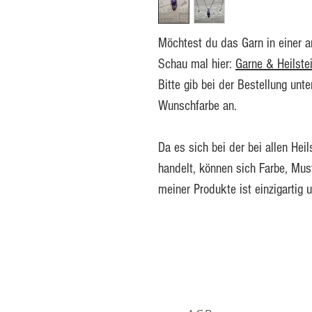
Möchtest du das Garn in einer 
Schau mal hier:
Garne & Heilste
Bitte gib bei der Bestellung unt
Wunschfarbe an.
Da es sich bei der bei allen He
handelt, können sich Farbe, Mu
meiner Produkte ist einzigartig u