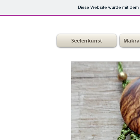
Diese Website wurde mit de
Seelenkunst
Makra