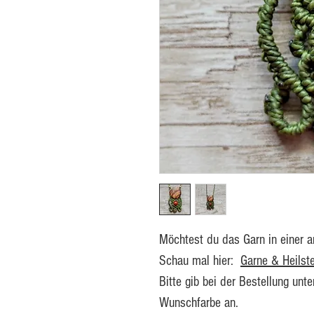
Möchtest du das Garn in einer 
Schau mal hier:
Garne & Heilst
Bitte gib bei der Bestellung unt
Wunschfarbe an.