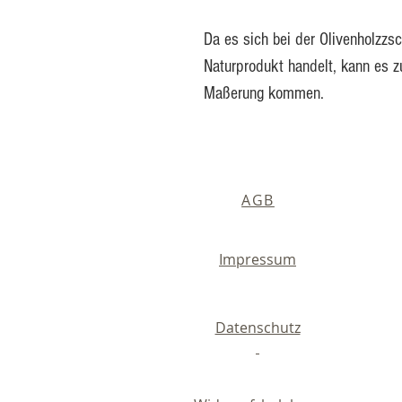
Da es sich bei der Olivenholzzs
Naturprodukt handelt, kann es 
Maßerung kommen.
AGB
Impressum
Datenschutz